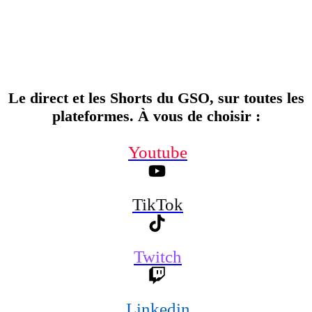
Le direct et les Shorts du GSO, sur toutes les
plateformes. À vous de choisir
:
Youtube
TikTok
Twitch
Linkedin