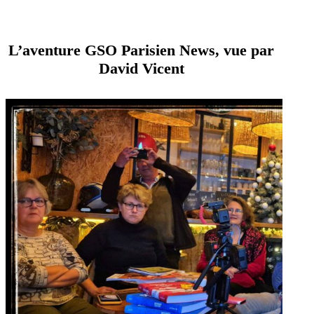
L’aventure GSO Parisien News, vue par
David Vicent