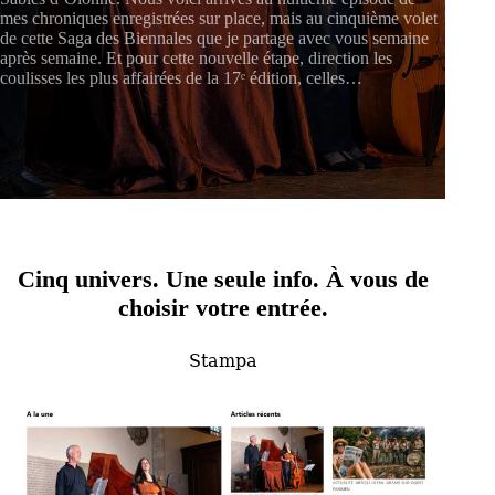
mes chroniques enregistrées sur place, mais au cinquième volet
de cette Saga des Biennales que je partage avec vous semaine
après semaine. Et pour cette nouvelle étape, direction les
coulisses les plus affairées de la 17ᵉ édition, celles…
Cinq univers. Une seule info.
À vous de
choisir votre entrée.
Stampa