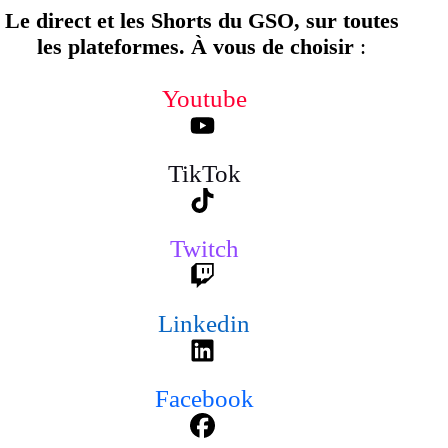
Le direct et les Shorts du GSO, sur toutes
les plateformes. À vous de choisir
:
Youtube
TikTok
Twitch
Linkedin
Facebook