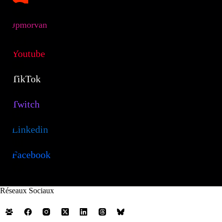
Jpmorvan
Youtube
TikTok
Twitch
Linkedin
Facebook
Réseaux Sociaux