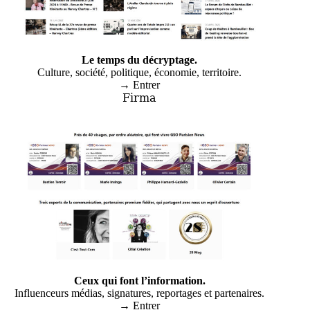
Le temps du décryptage.
Culture, société, politique, économie, territoire.
→ Entrer
Firma
Ceux qui font l’information.
Influenceurs médias, signatures, reportages et partenaires.
→ Entrer