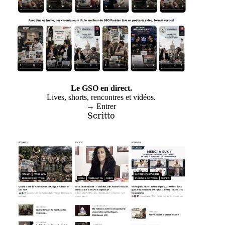
Le GSO en direct.
Lives, shorts, rencontres et vidéos.
→ Entrer
Scritto