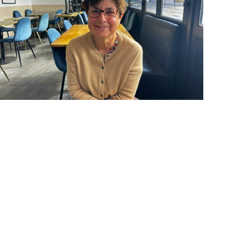
Françoise Boyer