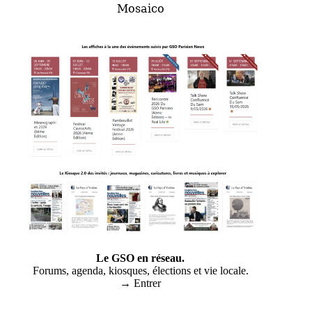
Mosaico
Le GSO en réseau.
Forums, agenda, kiosques, élections et vie locale.
→ Entrer