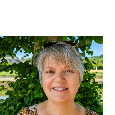
Muriel L.