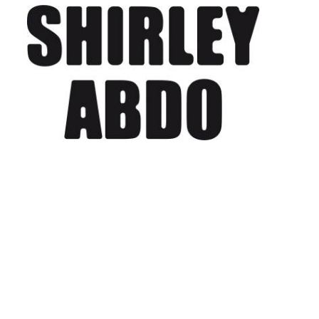
Shirley Abdo