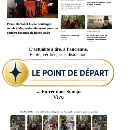
L’actualité à lire, à l’ancienne.
Écrite, vérifiée, sans distraction.
→ Entrer dans Stampa
Vivo