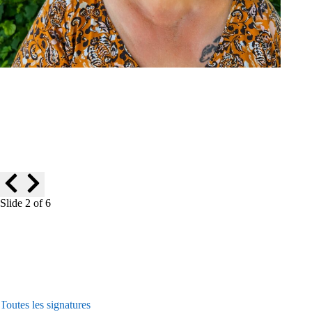
Béatrice Landré
Slide 2 of 6
Toutes les signatures