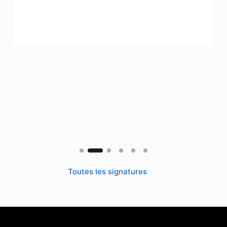
Toutes les signatures