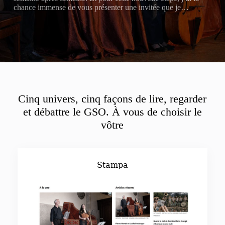
chance immense de vous présenter une invitée que je…
Cinq univers, cinq façons de lire, regarder
et débattre le GSO. À vous de choisir le
vôtre
Stampa