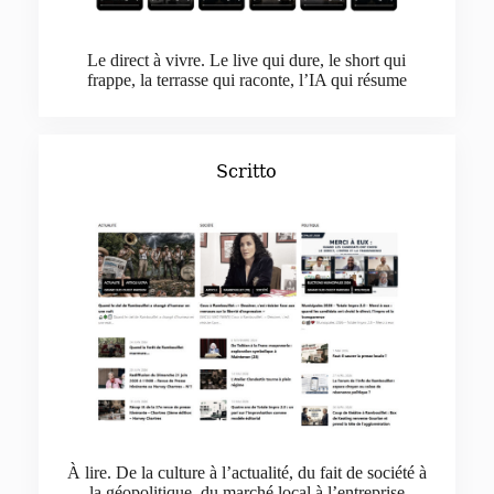
Le direct à vivre. Le live qui dure, le short qui
frappe, la terrasse qui raconte, l’IA qui résume
Scritto
À lire. De la culture à l’actualité, du fait de société à
la géopolitique, du marché local à l’entreprise