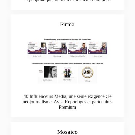
Firma
40 Influenceurs Média, une seule exigence : le
néojournalisme. Avis, Reportages et partenaires
Premium
Mosaico