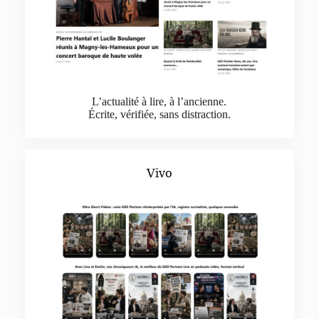
L’actualité à lire, à l’ancienne.
Écrite, vérifiée, sans distraction.
Vivo