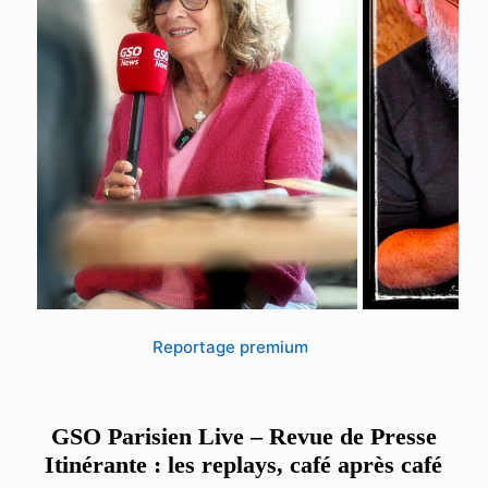
Reportage premium
GSO Parisien Live – Revue de Presse
Itinérante : les replays, café après café