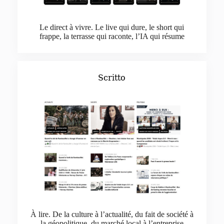
Le direct à vivre. Le live qui dure, le short qui
frappe, la terrasse qui raconte, l’IA qui résume
Scritto
À lire. De la culture à l’actualité, du fait de société à
la géopolitique, du marché local à l’entreprise