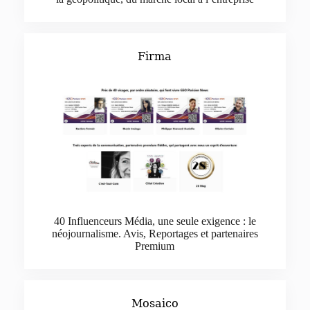
Firma
40 Influenceurs Média, une seule exigence : le
néojournalisme. Avis, Reportages et partenaires
Premium
Mosaico