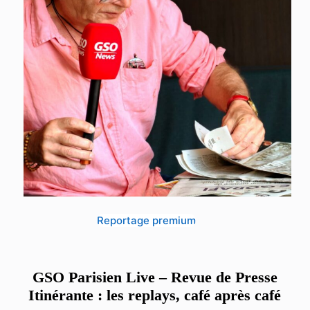
Reportage premium
GSO Parisien Live – Revue de Presse
Itinérante : les replays, café après café