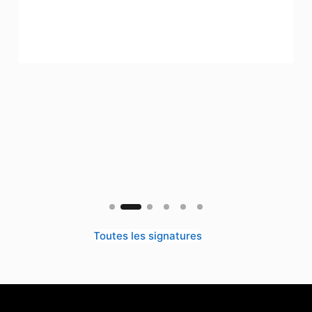
Toutes les signatures