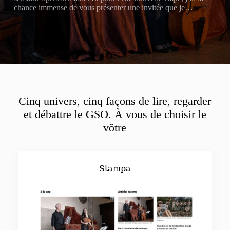
chance immense de vous présenter une invitée que je…
Cinq univers, cinq façons de lire, regarder
et débattre le GSO. À vous de choisir le
vôtre
Stampa