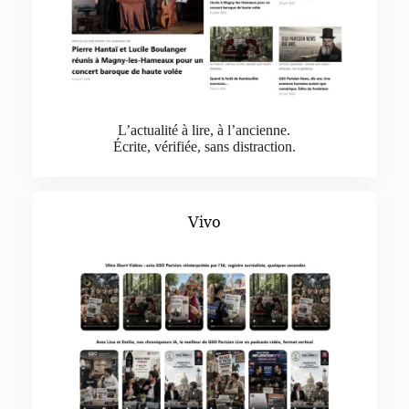
L’actualité à lire, à l’ancienne.
Écrite, vérifiée, sans distraction.
Vivo