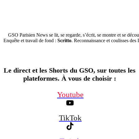
GSO Parisien News se lit, se regarde, s’écrit, se montre et se décou
Enquête et travail de fond :
Scritto
. Reconnaissance et coulisses des 
Le direct et les Shorts du GSO, sur toutes les
plateformes. À vous de choisir
:
Youtube
TikTok