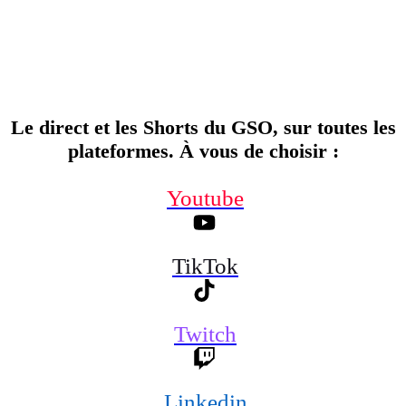
Le direct et les Shorts du GSO, sur toutes les
plateformes. À vous de choisir
:
Youtube
TikTok
Twitch
Linkedin