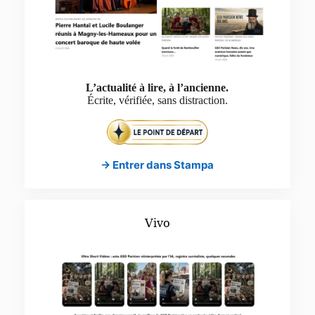
L’actualité à lire, à l’ancienne.
Écrite, vérifiée, sans distraction.
→ Entrer dans Stampa
Vivo