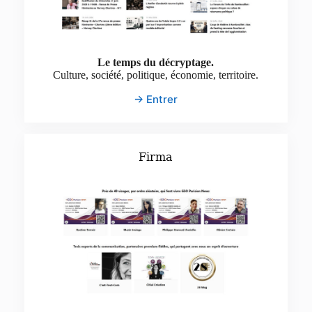
Le temps du décryptage.
Culture, société, politique, économie, territoire.
→ Entrer
Firma