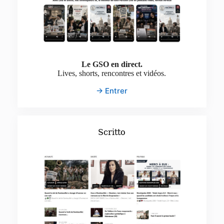
Le GSO en direct.
Lives, shorts, rencontres et vidéos.
→ Entrer
Scritto