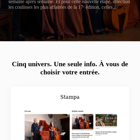
semaine après semaine. Et pour cette nouvelle étape, direction
les coulisses les plus affairées de la 17ᵉ édition, celles…
Cinq univers. Une seule info.
À vous de
choisir votre entrée.
Stampa