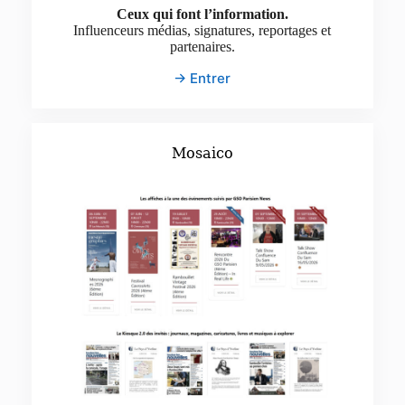
Ceux qui font l’information.
Influenceurs médias, signatures, reportages et
partenaires.
→ Entrer
Mosaico