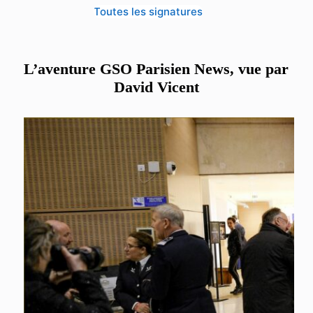
Toutes les signatures
L’aventure GSO Parisien News, vue par
David Vicent