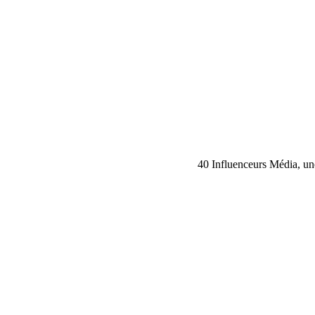
40 Influenceurs Média, une