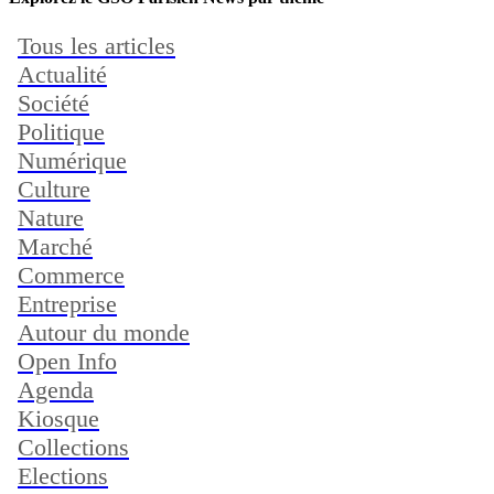
Tous les articles
Actualité
Société
Politique
Numérique
Culture
Nature
Marché
Commerce
Entreprise
Autour du monde
Open Info
Agenda
Kiosque
Collections
Elections