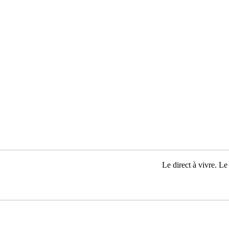
Le direct à vivre. Le 