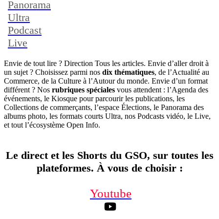
Panorama
Ultra
Podcast
Live
Envie de tout lire ? Direction Tous les articles. Envie d’aller droit à
un sujet ? Choisissez parmi nos
dix thématiques
, de l’Actualité au
Commerce, de la Culture à l’Autour du monde. Envie d’un format
différent ? Nos
rubriques spéciales
vous attendent : l’Agenda des
événements, le Kiosque pour parcourir les publications, les
Collections de commerçants, l’espace Élections, le Panorama des
albums photo, les formats courts Ultra, nos Podcasts vidéo, le Live,
et tout l’écosystème Open Info.
Le direct et les Shorts du GSO, sur toutes les
plateformes. À vous de choisir
:
Youtube