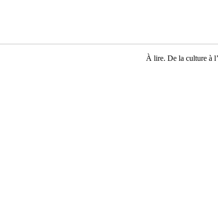
À lire. De la culture à l