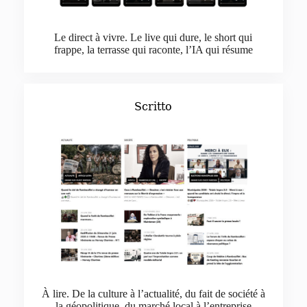
Le direct à vivre. Le live qui dure, le short qui
frappe, la terrasse qui raconte, l’IA qui résume
Scritto
À lire. De la culture à l’actualité, du fait de société à
la géopolitique, du marché local à l’entreprise