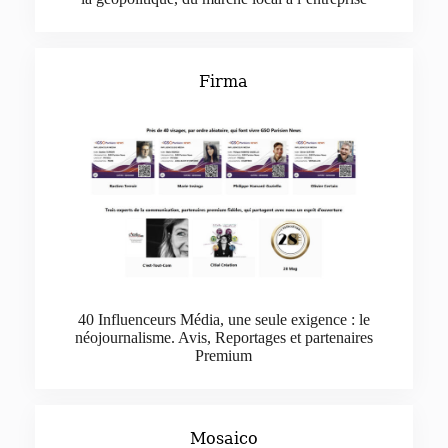
Firma
40 Influenceurs Média, une seule exigence : le
néojournalisme. Avis, Reportages et partenaires
Premium
Mosaico