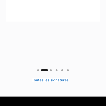
Toutes les signatures