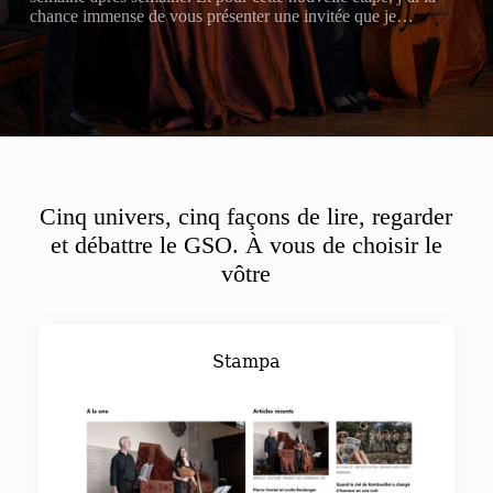
chance immense de vous présenter une invitée que je…
Cinq univers, cinq façons de lire, regarder
et débattre le GSO. À vous de choisir le
vôtre
Stampa