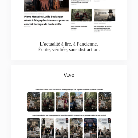
L’actualité à lire, à l’ancienne.
Écrite, vérifiée, sans distraction.
Vivo