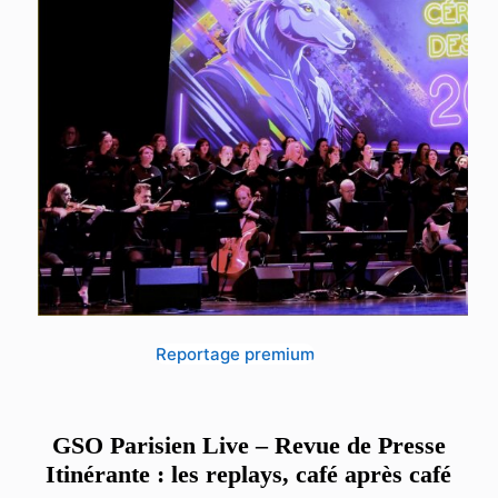
Reportage premium
GSO Parisien Live – Revue de Presse
Itinérante : les replays, café après café