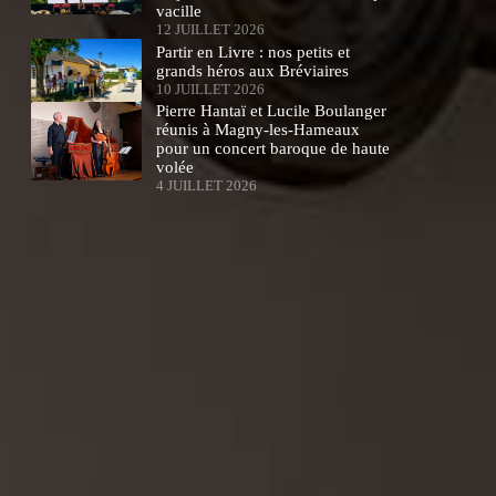
vacille
12 JUILLET 2026
Partir en Livre : nos petits et
grands héros aux Bréviaires
10 JUILLET 2026
Pierre Hantaï et Lucile Boulanger
réunis à Magny-les-Hameaux
pour un concert baroque de haute
volée
4 JUILLET 2026