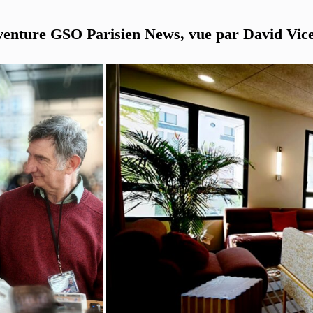
venture GSO Parisien News, vue par David Vic