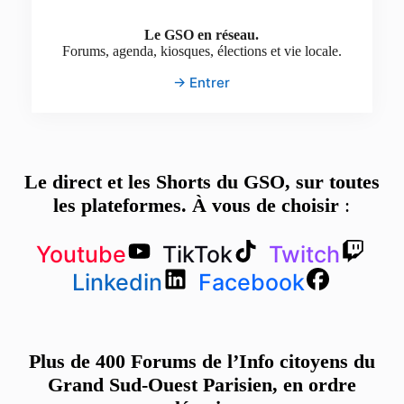
Le GSO en réseau.
Forums, agenda, kiosques, élections et vie locale.
→ Entrer
Le direct et les Shorts du GSO, sur toutes
les plateformes. À vous de choisir
:
Youtube
TikTok
Twitch
Linkedin
Facebook
Plus de 400 Forums de l’Info citoyens du
Grand Sud-Ouest Parisien, en ordre