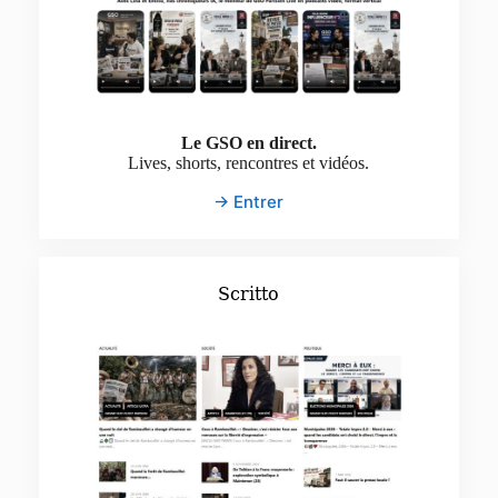
Le GSO en direct.
Lives, shorts, rencontres et vidéos.
→ Entrer
Scritto