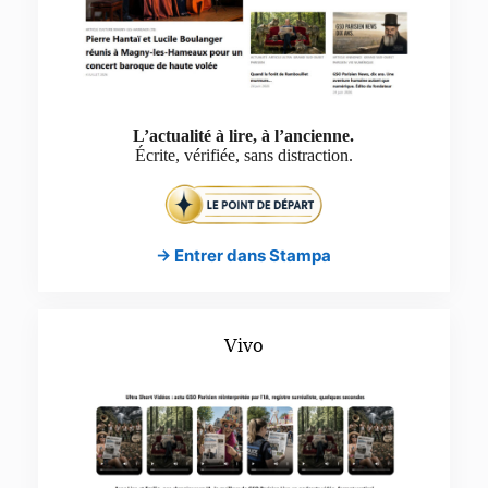
L’actualité à lire, à l’ancienne.
Écrite, vérifiée, sans distraction.
→ Entrer dans Stampa
Vivo