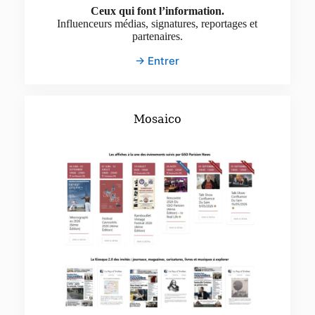
Ceux qui font l’information.
Influenceurs médias, signatures, reportages et
partenaires.
→ Entrer
Mosaico