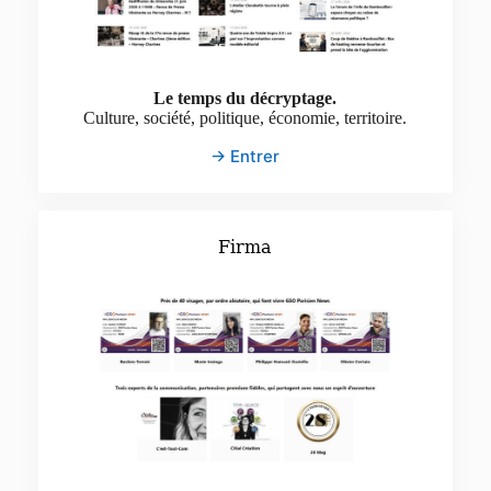
Le temps du décryptage.
Culture, société, politique, économie, territoire.
→ Entrer
Firma