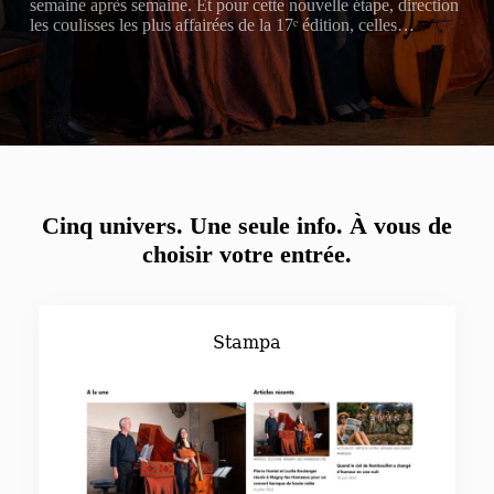
semaine après semaine. Et pour cette nouvelle étape, direction
les coulisses les plus affairées de la 17ᵉ édition, celles…
Cinq univers. Une seule info.
À vous de
choisir votre entrée.
Stampa