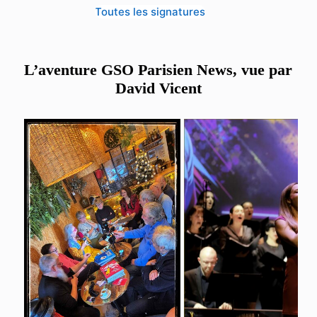
Toutes les signatures
L’aventure GSO Parisien News, vue par
David Vicent