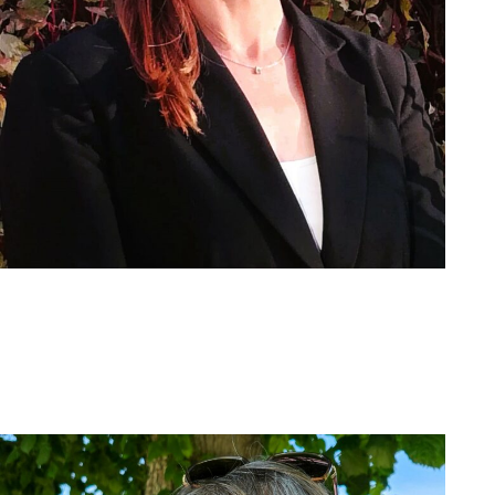
Muriel L.