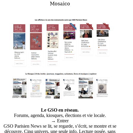
Mosaico
Le GSO en réseau.
Forums, agenda, kiosques, élections et vie locale.
→ Entrer
GSO Parisien News se lit, se regarde, s’écrit, se montre et se
découvre. Cinq univers, une seule info. Lecture posée, sans