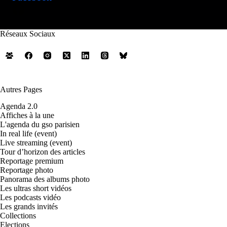
Réseaux Sociaux
Autres Pages
Agenda 2.0
Affiches à la une
L'agenda du gso parisien
In real life (event)
Live streaming (event)
Tour d’horizon des articles
Reportage premium
Reportage photo
Panorama des albums photo
Les ultras short vidéos
Les podcasts vidéo
Les grands invités
Collections
Elections