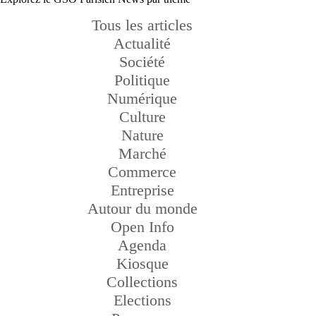
Tous les articles
Actualité
Société
Politique
Numérique
Culture
Nature
Marché
Commerce
Entreprise
Autour du monde
Open Info
Agenda
Kiosque
Collections
Elections