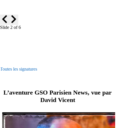
Slide 2 of 6
Toutes les signatures
L’aventure GSO Parisien News, vue par
David Vicent