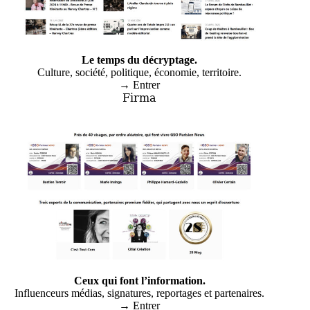
Le temps du décryptage.
Culture, société, politique, économie, territoire.
→ Entrer
Firma
Ceux qui font l’information.
Influenceurs médias, signatures, reportages et partenaires.
→ Entrer