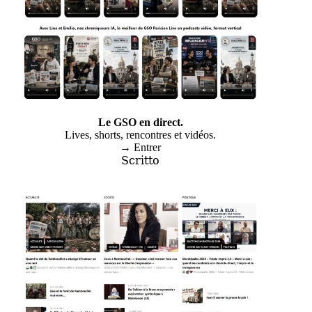
Le GSO en direct.
Lives, shorts, rencontres et vidéos.
→ Entrer
Scritto