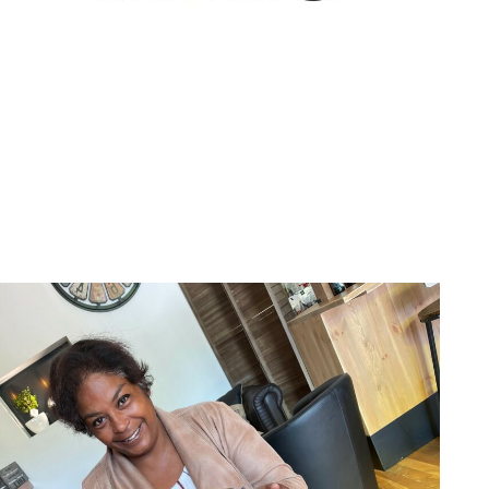
Shirley Abdo