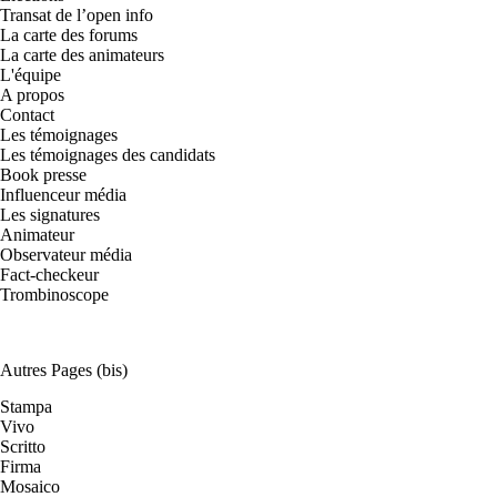
Transat de l’open info
La carte des forums
La carte des animateurs
L'équipe
A propos
Contact
Les témoignages
Les témoignages des candidats
Book presse
Influenceur média
Les signatures
Animateur
Observateur média
Fact-checkeur
Trombinoscope
Autres Pages (bis)
Stampa
Vivo
Scritto
Firma
Mosaico