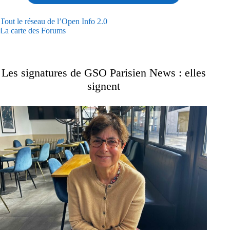
Tout le réseau de l’Open Info 2.0
La carte des Forums
Les signatures de GSO Parisien News : elles
signent