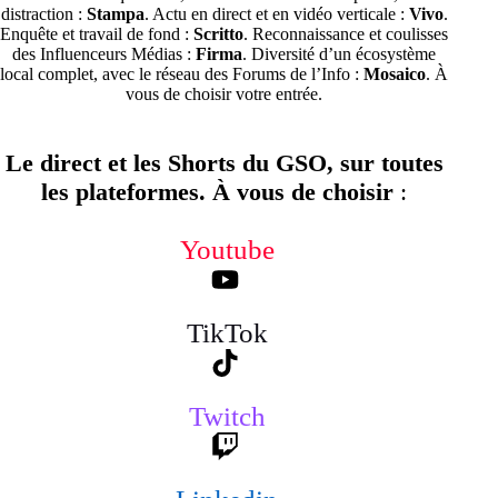
distraction :
Stampa
. Actu en direct et en vidéo verticale :
Vivo
.
Enquête et travail de fond :
Scritto
. Reconnaissance et coulisses
des Influenceurs Médias :
Firma
. Diversité d’un écosystème
local complet, avec le réseau des Forums de l’Info :
Mosaico
. À
vous de choisir votre entrée.
Le direct et les Shorts du GSO, sur toutes
les plateformes. À vous de choisir
:
Youtube
TikTok
Twitch