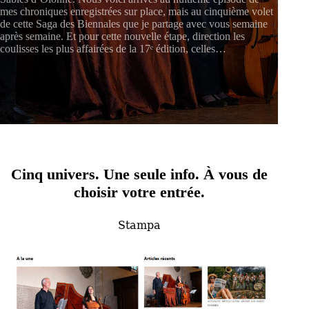
mes chroniques enregistrées sur place, mais au cinquième volet
de cette Saga des Biennales que je partage avec vous semaine
après semaine. Et pour cette nouvelle étape, direction les
coulisses les plus affairées de la 17ᵉ édition, celles…
Cinq univers. Une seule info.
À vous de
choisir votre entrée.
Stampa