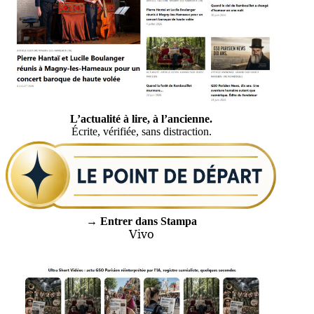
L’actualité à lire, à l’ancienne.
Écrite, vérifiée, sans distraction.
→ Entrer dans Stampa
Vivo