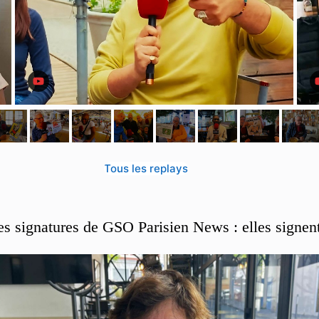
Tous les replays
es signatures de GSO Parisien News : elles signen