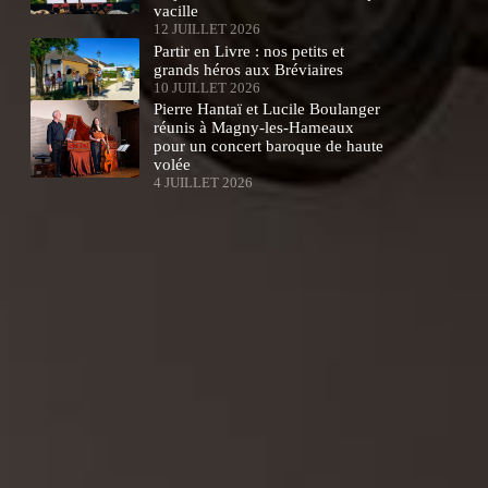
vacille
12 JUILLET 2026
Partir en Livre : nos petits et
grands héros aux Bréviaires
10 JUILLET 2026
Pierre Hantaï et Lucile Boulanger
réunis à Magny-les-Hameaux
pour un concert baroque de haute
volée
4 JUILLET 2026