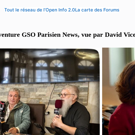
Tout le réseau de l’Open Info 2.0
La carte des Forums
venture GSO Parisien News, vue par David Vic