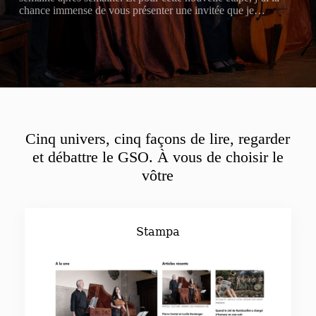
chance immense de vous présenter une invitée que je…
Cinq univers, cinq façons de lire, regarder
et débattre le GSO. À vous de choisir le
vôtre
Stampa