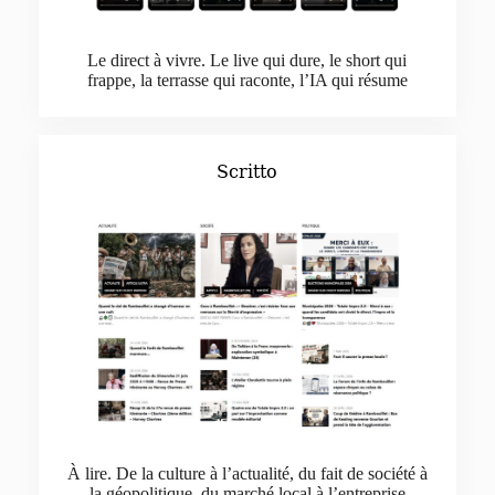
Le direct à vivre. Le live qui dure, le short qui
frappe, la terrasse qui raconte, l’IA qui résume
Scritto
À lire. De la culture à l’actualité, du fait de société à
la géopolitique, du marché local à l’entreprise