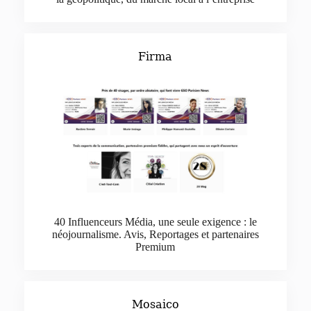
Firma
40 Influenceurs Média, une seule exigence : le
néojournalisme. Avis, Reportages et partenaires
Premium
Mosaico