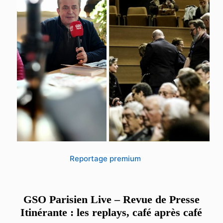
Reportage premium
GSO Parisien Live – Revue de Presse
Itinérante : les replays, café après café