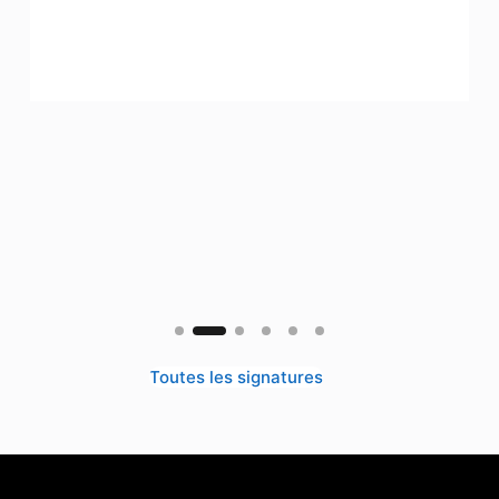
Toutes les signatures