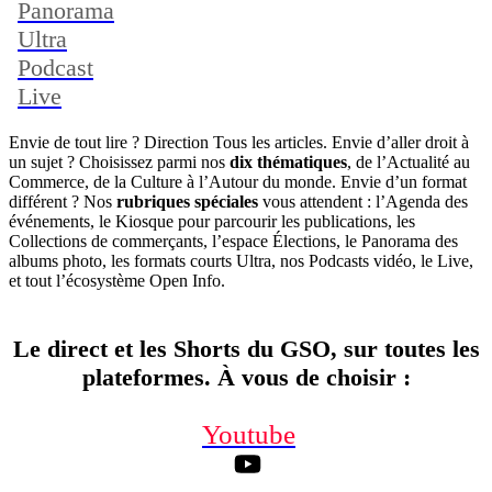
Panorama
Ultra
Podcast
Live
Envie de tout lire ? Direction Tous les articles. Envie d’aller droit à
un sujet ? Choisissez parmi nos
dix thématiques
, de l’Actualité au
Commerce, de la Culture à l’Autour du monde. Envie d’un format
différent ? Nos
rubriques spéciales
vous attendent : l’Agenda des
événements, le Kiosque pour parcourir les publications, les
Collections de commerçants, l’espace Élections, le Panorama des
albums photo, les formats courts Ultra, nos Podcasts vidéo, le Live,
et tout l’écosystème Open Info.
Le direct et les Shorts du GSO, sur toutes les
plateformes. À vous de choisir
:
Youtube