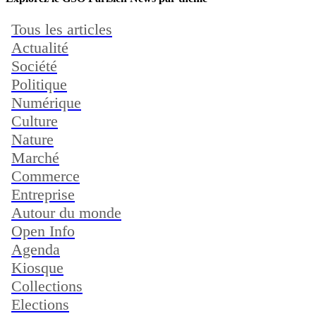
Tous les articles
Actualité
Société
Politique
Numérique
Culture
Nature
Marché
Commerce
Entreprise
Autour du monde
Open Info
Agenda
Kiosque
Collections
Elections