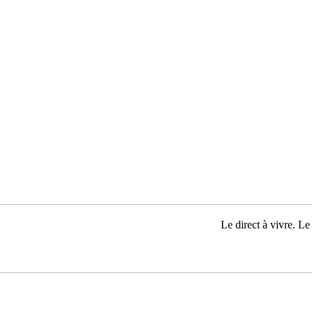
Le direct à vivre. Le 