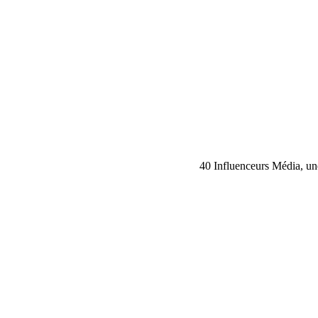
40 Influenceurs Média, une