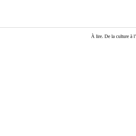
À lire. De la culture à l