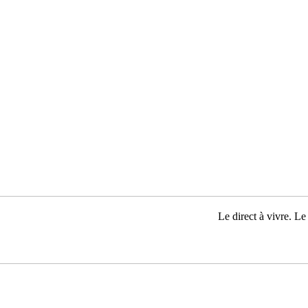
Le direct à vivre. Le 