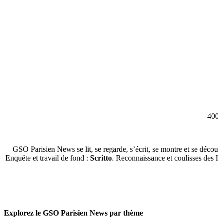
400
GSO Parisien News se lit, se regarde, s’écrit, se montre et se décou
Enquête et travail de fond :
Scritto
. Reconnaissance et coulisses des 
Explorez le GSO Parisien News par thème