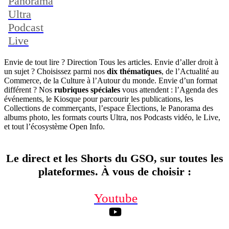
Panorama
Ultra
Podcast
Live
Envie de tout lire ? Direction Tous les articles. Envie d’aller droit à
un sujet ? Choisissez parmi nos
dix thématiques
, de l’Actualité au
Commerce, de la Culture à l’Autour du monde. Envie d’un format
différent ? Nos
rubriques spéciales
vous attendent : l’Agenda des
événements, le Kiosque pour parcourir les publications, les
Collections de commerçants, l’espace Élections, le Panorama des
albums photo, les formats courts Ultra, nos Podcasts vidéo, le Live,
et tout l’écosystème Open Info.
Le direct et les Shorts du GSO, sur toutes les
plateformes. À vous de choisir
:
Youtube