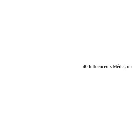
40 Influenceurs Média, une