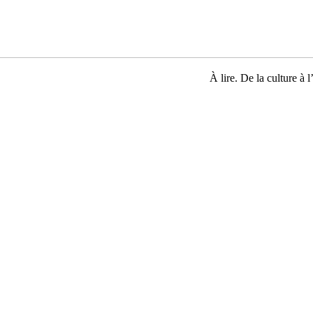
À lire. De la culture à l