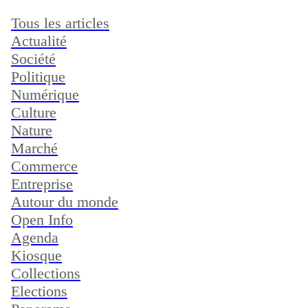
Tous les articles
Actualité
Société
Politique
Numérique
Culture
Nature
Marché
Commerce
Entreprise
Autour du monde
Open Info
Agenda
Kiosque
Collections
Elections