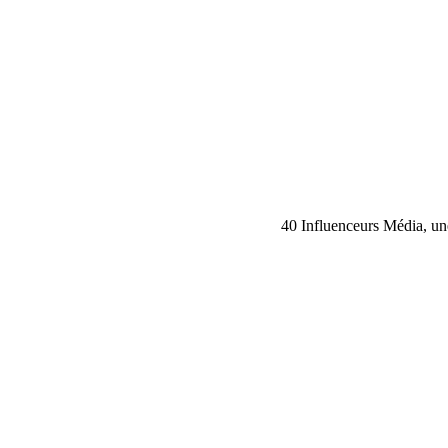
40 Influenceurs Média, une