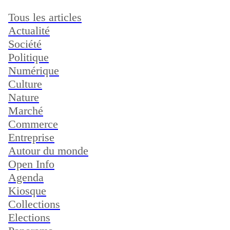
Tous les articles
Actualité
Société
Politique
Numérique
Culture
Nature
Marché
Commerce
Entreprise
Autour du monde
Open Info
Agenda
Kiosque
Collections
Elections