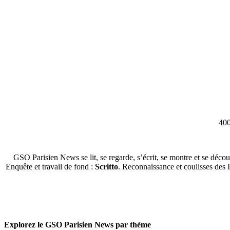
400
GSO Parisien News se lit, se regarde, s’écrit, se montre et se décou
Enquête et travail de fond :
Scritto
. Reconnaissance et coulisses des 
Explorez le GSO Parisien News par thème