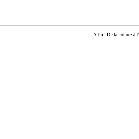
À lire. De la culture à l