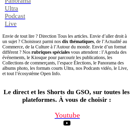
Panorama
Ultra
Podcast
Live
Envie de tout lire ? Direction Tous les articles. Envie d’aller droit à
un sujet ? Choisissez parmi nos
dix thématiques
, de l’Actualité au
Commerce, de la Culture à l’Autour du monde. Envie d’un format
différent ? Nos
rubriques spéciales
vous attendent : l’Agenda des
événements, le Kiosque pour parcourir les publications, les
Collections de commerçants, l’espace Élections, le Panorama des
albums photo, les formats courts Ultra, nos Podcasts vidéo, le Live,
et tout l’écosystème Open Info.
Le direct et les Shorts du GSO, sur toutes les
plateformes. À vous de choisir
:
Youtube