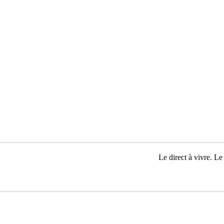
Le direct à vivre. Le 